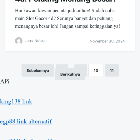
Hai kawan-kawan pecinta judi online! Sudah coba
main Slot Gacor 4d? Serunya banget dan peluang
menangnya besar loh! Jangan sampai ketinggalan ya!
Larry Nelson
November 30, 2024
Sebelumnya
1
…
9
10
11
Paginasi
Berikutnya
APi
pos
king138 link
egp88 link alternatif