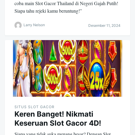
coba main Slot Gacor Thailand di Negeri Gajah Putih!
Siapa tahu rejeki kamu beruntung!”
Larry Nelson
Desember 11, 2024
SITUS SLOT GACOR
Keren Banget! Nikmati
Keseruan Slot Gacor 4D!
Siapa yang tidak suka menang besar? Dengan Slot