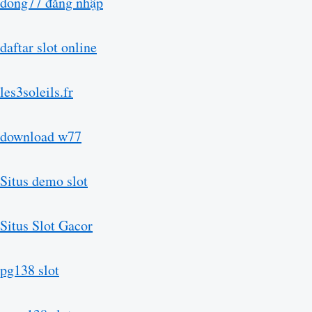
dong77 đăng nhập
daftar slot online
les3soleils.fr
download w77
Situs demo slot
Situs Slot Gacor
pg138 slot