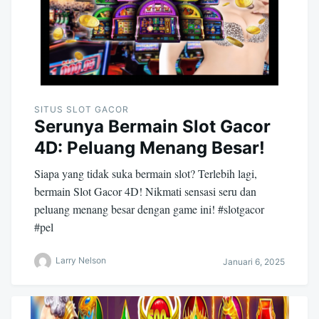
SITUS SLOT GACOR
Serunya Bermain Slot Gacor
4D: Peluang Menang Besar!
Siapa yang tidak suka bermain slot? Terlebih lagi,
bermain Slot Gacor 4D! Nikmati sensasi seru dan
peluang menang besar dengan game ini! #slotgacor
#pel
Larry Nelson
Januari 6, 2025