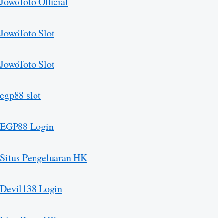
JowoToto Official
JowoToto Slot
JowoToto Slot
egp88 slot
EGP88 Login
Situs Pengeluaran HK
Devil138 Login