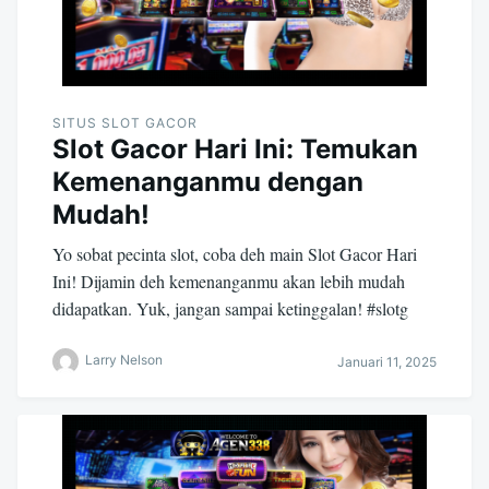
SITUS SLOT GACOR
Slot Gacor Hari Ini: Temukan
Kemenanganmu dengan
Mudah!
Yo sobat pecinta slot, coba deh main Slot Gacor Hari
Ini! Dijamin deh kemenanganmu akan lebih mudah
didapatkan. Yuk, jangan sampai ketinggalan! #slotg
Larry Nelson
Januari 11, 2025