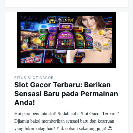
SITUS SLOT GACOR
Slot Gacor Terbaru: Berikan
Sensasi Baru pada Permainan
Anda!
Hai para pencinta slot! Sudah coba Slot Gacor Terbaru?
Dijamin bakal memberikan sensasi baru dan keseruan
yang bikin ketagihan! Yuk cobain sekarang juga! 😍