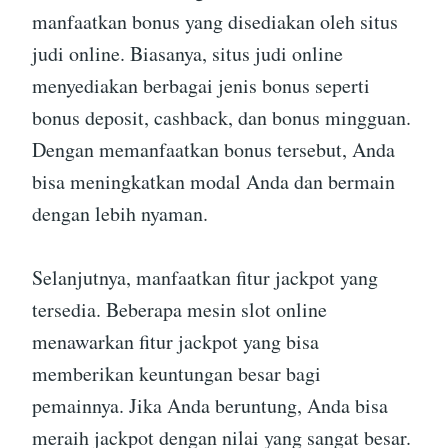
manfaatkan bonus yang disediakan oleh situs
judi online. Biasanya, situs judi online
menyediakan berbagai jenis bonus seperti
bonus deposit, cashback, dan bonus mingguan.
Dengan memanfaatkan bonus tersebut, Anda
bisa meningkatkan modal Anda dan bermain
dengan lebih nyaman.
Selanjutnya, manfaatkan fitur jackpot yang
tersedia. Beberapa mesin slot online
menawarkan fitur jackpot yang bisa
memberikan keuntungan besar bagi
pemainnya. Jika Anda beruntung, Anda bisa
meraih jackpot dengan nilai yang sangat besar.