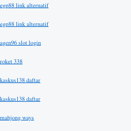
egp88 link alternatif
egp88 link alternatif
agen96 slot login
roket 338
kaskus138 daftar
kaskus138 daftar
mahjong ways