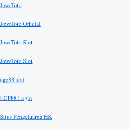
JowoToto
JowoToto Official
JowoToto Slot
JowoToto Slot
egp88 slot
EGP88 Login
Situs Pengeluaran HK