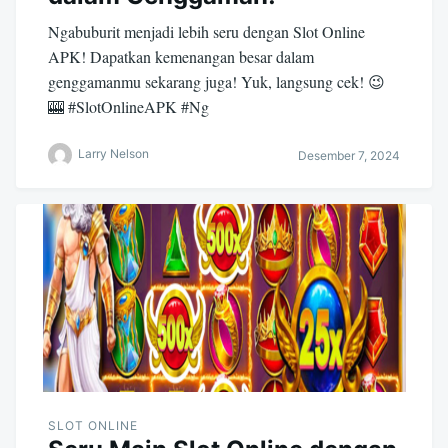
Ngabuburit menjadi lebih seru dengan Slot Online
APK! Dapatkan kemenangan besar dalam
genggamanmu sekarang juga! Yuk, langsung cek! 😉
🎰 #SlotOnlineAPK #Ng
Larry Nelson
Desember 7, 2024
SLOT ONLINE