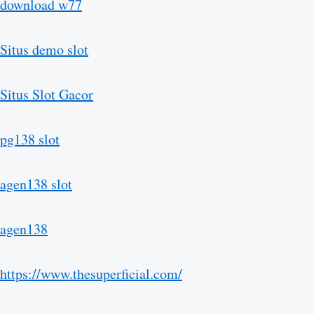
download w77
Situs demo slot
Situs Slot Gacor
pg138 slot
agen138 slot
agen138
https://www.thesuperficial.com/