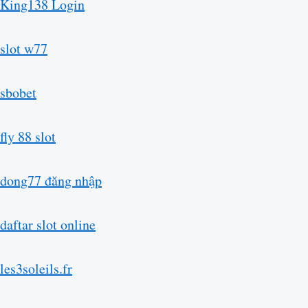
King138 Login
slot w77
sbobet
fly 88 slot
dong77 đăng nhập
daftar slot online
les3soleils.fr