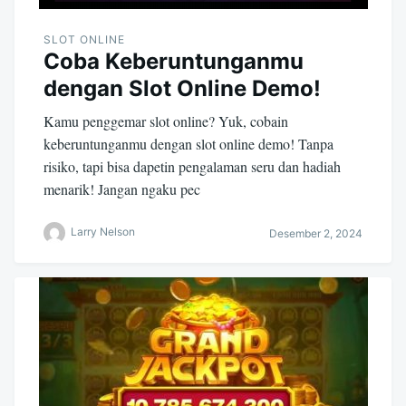
SLOT ONLINE
Coba Keberuntunganmu
dengan Slot Online Demo!
Kamu penggemar slot online? Yuk, cobain
keberuntunganmu dengan slot online demo! Tanpa
risiko, tapi bisa dapetin pengalaman seru dan hadiah
menarik! Jangan ngaku pec
Larry Nelson
Desember 2, 2024