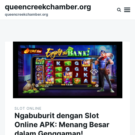
Skip
Search
queencreekchamber.org
to
for:
queencreekchamber.org
content
SLOT ONLINE
Ngabuburit dengan Slot
Online APK: Menang Besar
dalam Genggaman!