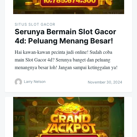
SITUS SLOT GACOR
Serunya Bermain Slot Gacor
4d: Peluang Menang Besar!
Hai kawan-kawan pecinta judi online! Sudah coba
main Slot Gacor 4d? Serunya banget dan peluang
menangnya besar loh! Jangan sampai ketinggalan ya!
Larry Nelson
November 30, 2024