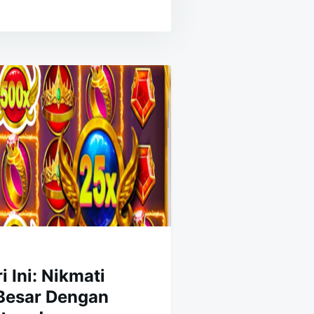
i Ini: Nikmati
Besar Dengan