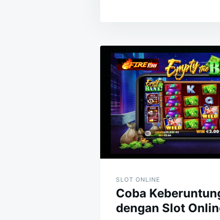
Navigasi
pos
SLOT ONLINE
Coba Keberuntu
dengan Slot Onli