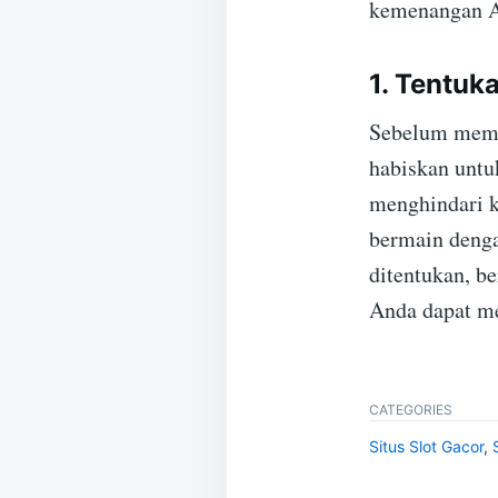
kemenangan An
1. Tentuk
Sebelum memul
habiskan untu
menghindari k
bermain denga
ditentukan, b
Anda dapat me
CATEGORIES
Situs Slot Gacor
,