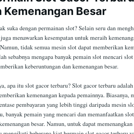
h Kemenangan Besar
dak suka dengan permainan slot? Selain seru dan mengh
i juga menawarkan kesempatan untuk meraih kemenang
 Namun, tidak semua mesin slot dapat memberikan ke
lah sebabnya mengapa banyak pemain slot mencari slot 
emberikan keberuntungan dan kemenangan besar.
a, apa itu slot gacor terbaru? Slot gacor terbaru adalah
emberikan kemenangan kepada pemainnya. Biasanya, m
entase pembayaran yang lebih tinggi daripada mesin slo
tu, banyak pemain yang mencari dan memanfaatkan slot
 kemenangan besar. Namun, untuk dapat memenangkan
lu mengikuti beberapa kiat bermain slot gacor terbaru y