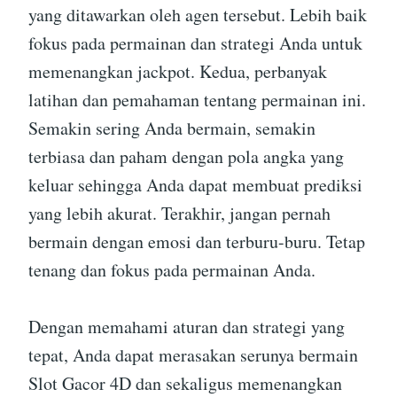
yang ditawarkan oleh agen tersebut. Lebih baik
fokus pada permainan dan strategi Anda untuk
memenangkan jackpot. Kedua, perbanyak
latihan dan pemahaman tentang permainan ini.
Semakin sering Anda bermain, semakin
terbiasa dan paham dengan pola angka yang
keluar sehingga Anda dapat membuat prediksi
yang lebih akurat. Terakhir, jangan pernah
bermain dengan emosi dan terburu-buru. Tetap
tenang dan fokus pada permainan Anda.
Dengan memahami aturan dan strategi yang
tepat, Anda dapat merasakan serunya bermain
Slot Gacor 4D dan sekaligus memenangkan