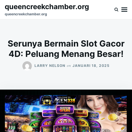
Skip
Search
queencreekchamber.org
to
for:
queencreekchamber.org
content
Serunya Bermain Slot Gacor
4D: Peluang Menang Besar!
on
LARRY NELSON
JANUARI 18, 2025