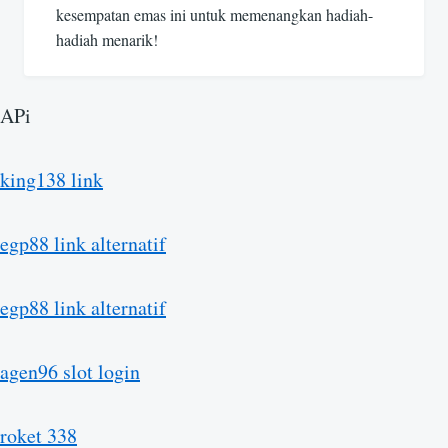
kesempatan emas ini untuk memenangkan hadiah-
hadiah menarik!
APi
king138 link
egp88 link alternatif
egp88 link alternatif
agen96 slot login
roket 338