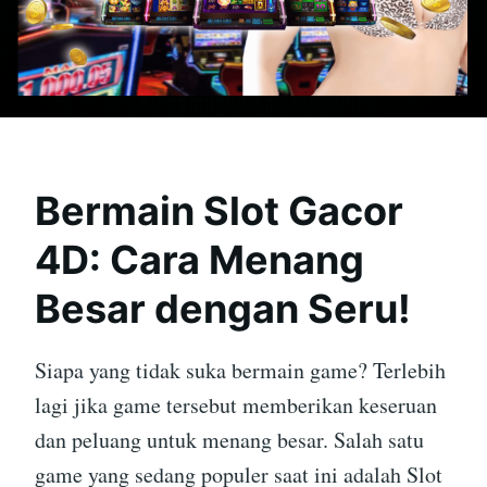
Bermain Slot Gacor
4D: Cara Menang
Besar dengan Seru!
Siapa yang tidak suka bermain game? Terlebih
lagi jika game tersebut memberikan keseruan
dan peluang untuk menang besar. Salah satu
game yang sedang populer saat ini adalah Slot