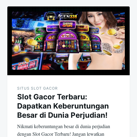
SITUS SLOT GACOR
Slot Gacor Terbaru:
Dapatkan Keberuntungan
Besar di Dunia Perjudian!
Nikmati keberuntungan besar di dunia perjudian
dengan Slot Gacor Terbaru! Jangan lewatkan