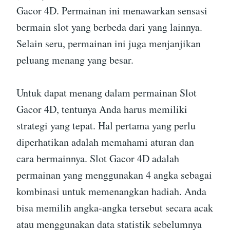
Gacor 4D. Permainan ini menawarkan sensasi
bermain slot yang berbeda dari yang lainnya.
Selain seru, permainan ini juga menjanjikan
peluang menang yang besar.
Untuk dapat menang dalam permainan Slot
Gacor 4D, tentunya Anda harus memiliki
strategi yang tepat. Hal pertama yang perlu
diperhatikan adalah memahami aturan dan
cara bermainnya. Slot Gacor 4D adalah
permainan yang menggunakan 4 angka sebagai
kombinasi untuk memenangkan hadiah. Anda
bisa memilih angka-angka tersebut secara acak
atau menggunakan data statistik sebelumnya