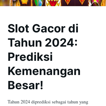
Slot Gacor di
Tahun 2024:
Prediksi
Kemenangan
Besar!
Tahun 2024 diprediksi sebagai tahun yang