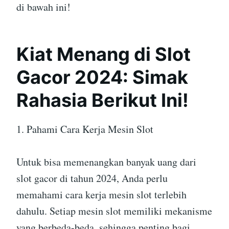
di bawah ini!
Kiat Menang di Slot
Gacor 2024: Simak
Rahasia Berikut Ini!
1. Pahami Cara Kerja Mesin Slot
Untuk bisa memenangkan banyak uang dari
slot gacor di tahun 2024, Anda perlu
memahami cara kerja mesin slot terlebih
dahulu. Setiap mesin slot memiliki mekanisme
yang berbeda-beda, sehingga penting bagi