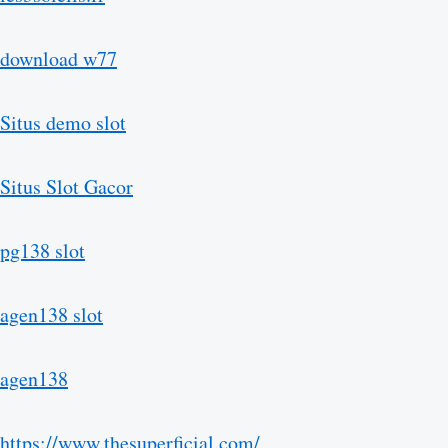
download w77
Situs demo slot
Situs Slot Gacor
pg138 slot
agen138 slot
agen138
https://www.thesuperficial.com/