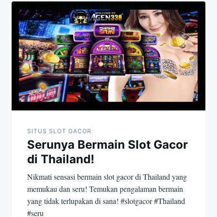
Navigasi
pos
SITUS SLOT GACOR
Serunya Bermain Slot Gacor
di Thailand!
Nikmati sensasi bermain slot gacor di Thailand yang
memukau dan seru! Temukan pengalaman bermain
yang tidak terlupakan di sana! #slotgacor #Thailand
#seru