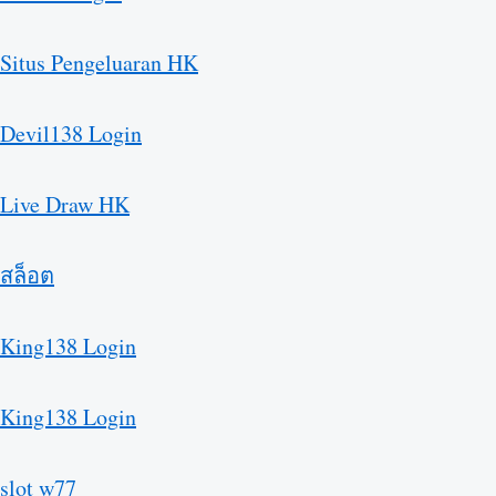
Situs Pengeluaran HK
Devil138 Login
Live Draw HK
สล็อต
King138 Login
King138 Login
slot w77