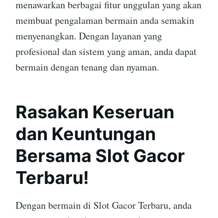
menawarkan berbagai fitur unggulan yang akan
membuat pengalaman bermain anda semakin
menyenangkan. Dengan layanan yang
profesional dan sistem yang aman, anda dapat
bermain dengan tenang dan nyaman.
Rasakan Keseruan
dan Keuntungan
Bersama Slot Gacor
Terbaru!
Dengan bermain di Slot Gacor Terbaru, anda