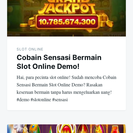
SLOT ONLINE
Cobain Sensasi Bermain
Slot Online Demo!
Hai, para pecinta slot online! Sudah mencoba Cobain
Sensasi Bermain Slot Online Demo? Rasakan
keseruan bermain tanpa harus mengeluarkan uang!
#demo #slotonline #sensasi