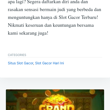
apa lagi? Segera daftarkan diri anda dan
rasakan sensasi bermain judi yang berbeda dan
menguntungkan hanya di Slot Gacor Terbaru!
Nikmati keseruan dan keuntungan bersama
kami sekarang juga!
CATEGORIES
Situs Slot Gacor
,
Slot Gacor Hari Ini
Navigasi
pos