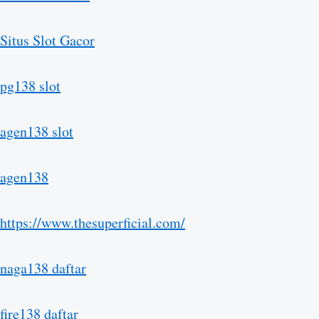
Situs Slot Gacor
pg138 slot
agen138 slot
agen138
https://www.thesuperficial.com/
naga138 daftar
fire138 daftar