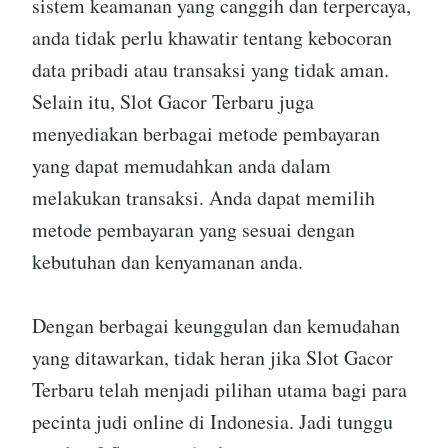
sistem keamanan yang canggih dan terpercaya,
anda tidak perlu khawatir tentang kebocoran
data pribadi atau transaksi yang tidak aman.
Selain itu, Slot Gacor Terbaru juga
menyediakan berbagai metode pembayaran
yang dapat memudahkan anda dalam
melakukan transaksi. Anda dapat memilih
metode pembayaran yang sesuai dengan
kebutuhan dan kenyamanan anda.
Dengan berbagai keunggulan dan kemudahan
yang ditawarkan, tidak heran jika Slot Gacor
Terbaru telah menjadi pilihan utama bagi para
pecinta judi online di Indonesia. Jadi tunggu