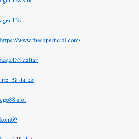
agen138 slot
agen138
https://www.thesuperficial.com/
naga138 daftar
fire138 daftar
egp88 slot
koin69