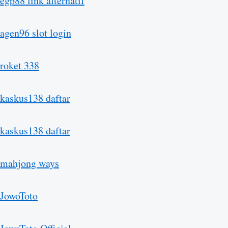
egp88 link alternatif
agen96 slot login
roket 338
kaskus138 daftar
kaskus138 daftar
mahjong ways
JowoToto