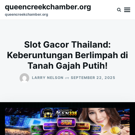
Skip
Search
queencreekchamber.org
to
for:
queencreekchamber.org
content
Slot Gacor Thailand:
Keberuntungan Berlimpah di
Tanah Gajah Putih!
on
LARRY NELSON
SEPTEMBER 22, 2025