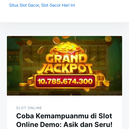
Situs Slot Gacor
,
Slot Gacor Hari Ini
Navigasi
pos
SLOT ONLINE
Coba Kemampuanmu di Slot
Online Demo: Asik dan Seru!