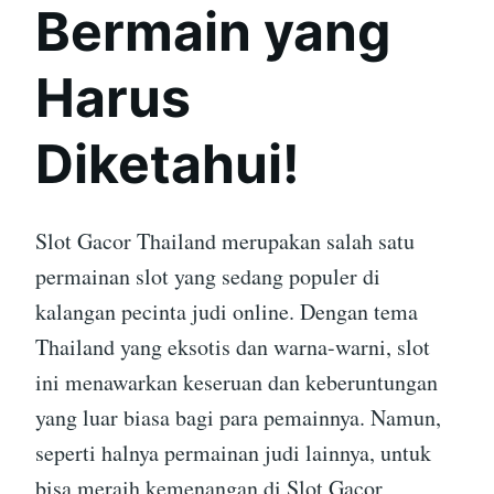
Bermain yang
Harus
Diketahui!
Slot Gacor Thailand merupakan salah satu
permainan slot yang sedang populer di
kalangan pecinta judi online. Dengan tema
Thailand yang eksotis dan warna-warni, slot
ini menawarkan keseruan dan keberuntungan
yang luar biasa bagi para pemainnya. Namun,
seperti halnya permainan judi lainnya, untuk
bisa meraih kemenangan di Slot Gacor