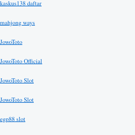
kaskus138 daftar
mahjong ways
JowoToto
JowoToto Official
JowoToto Slot
JowoToto Slot
egp88 slot