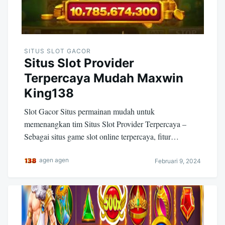
SITUS SLOT GACOR
Situs Slot Provider
Terpercaya Mudah Maxwin
King138
Slot Gacor Situs permainan mudah untuk
memenangkan tim Situs Slot Provider Terpercaya –
Sebagai situs game slot online terpercaya, fitur…
agen agen
Februari 9, 2024