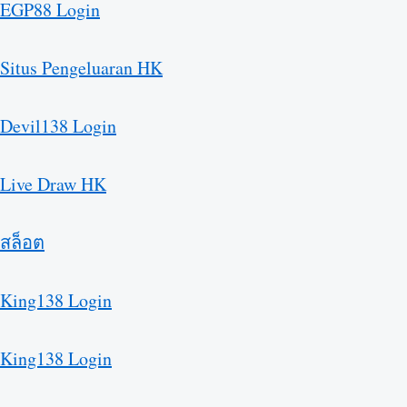
EGP88 Login
Situs Pengeluaran HK
Devil138 Login
Live Draw HK
สล็อต
King138 Login
King138 Login