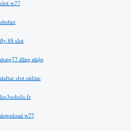
slot w77
sbobet
fly 88 slot
dong77 đăng nhập
daftar slot online
les3soleils.fr
download w77