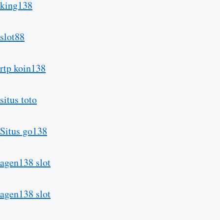
king138
slot88
rtp koin138
situs toto
Situs go138
agen138 slot
agen138 slot