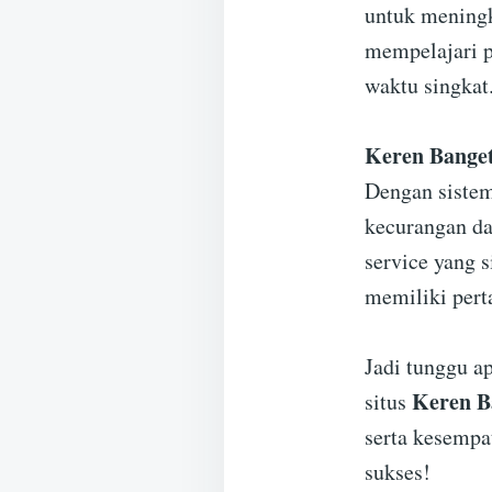
untuk mening
mempelajari p
waktu singkat
Keren Bange
Dengan sistem
kecurangan da
service yang 
memiliki pert
Jadi tunggu a
Keren B
situs
serta kesempa
sukses!