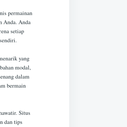
nis permainan
an Anda. Anda
ena setiap
sendiri.
menarik yang
mbahan modal,
menang dalam
lam bermain
awatir. Situs
 dan tips