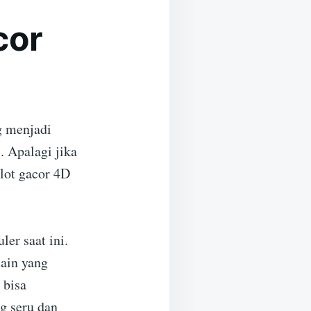
cor
g menjadi
. Apalagi jika
lot gacor 4D
er saat ini.
main yang
 bisa
g seru dan