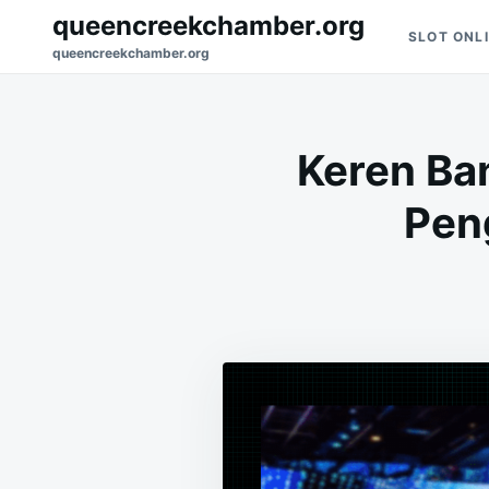
Skip
Search
queencreekchamber.org
SLOT ONL
to
for:
queencreekchamber.org
content
Keren Ban
Pen