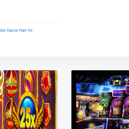
Slot Gacor Hari Ini