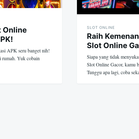
SLOT ONLINE
 Online
Raih Kemenan
APK!
Slot Online Ga
kasi APK seru banget nih!
Siapa yang tidak menyuk
di rumah. Yuk cobain
Slot Online Gacor, kamu 
Tunggu apa lagi, coba sek