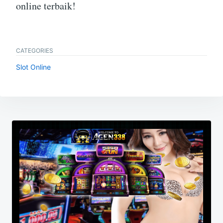
online terbaik!
CATEGORIES
Slot Online
Navigasi
pos