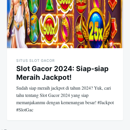
SITUS SLOT GACOR
Slot Gacor 2024: Siap-siap
Meraih Jackpot!
Sudah siap meraih jackpot di tahun 2024? Yuk, cari
tahu tentang Slot Gacor 2024 yang siap
memanjakanmu dengan kemenangan besar! #Jackpot
#SlotGac