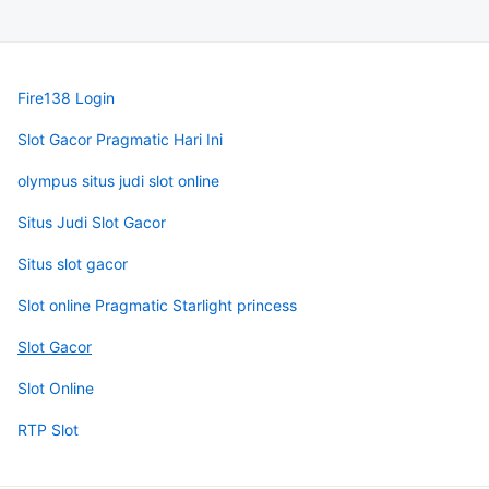
Fire138 Login
Slot Gacor Pragmatic Hari Ini
olympus situs judi slot online
Situs Judi Slot Gacor
Situs slot gacor
Slot online Pragmatic Starlight princess
Slot Gacor
Slot Online
RTP Slot