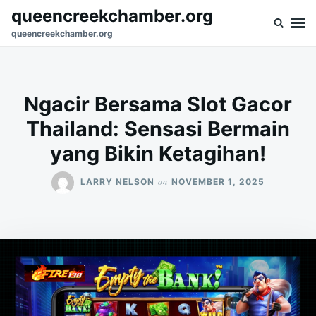
Skip
Search
queencreekchamber.org
to
for:
queencreekchamber.org
content
Ngacir Bersama Slot Gacor
Thailand: Sensasi Bermain
yang Bikin Ketagihan!
on
LARRY NELSON
NOVEMBER 1, 2025