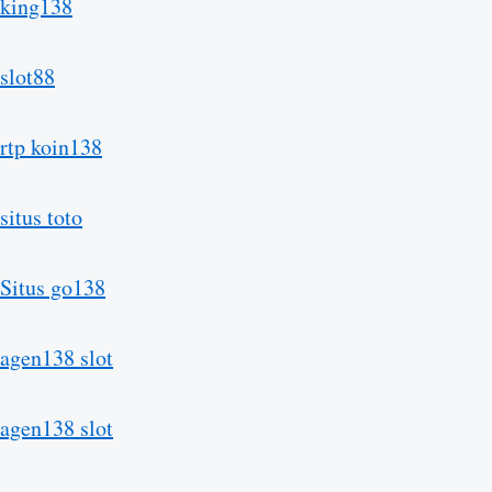
king138
slot88
rtp koin138
situs toto
Situs go138
agen138 slot
agen138 slot