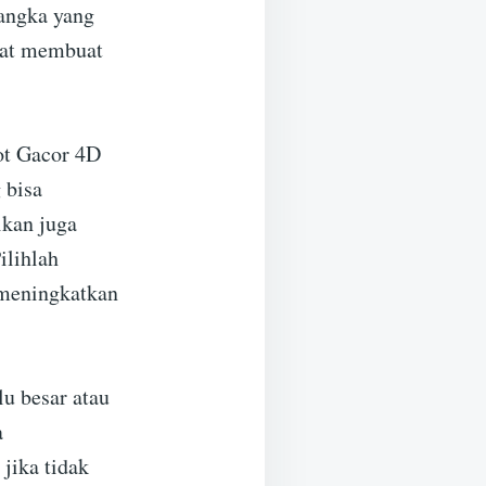
angka yang
pat membuat
lot Gacor 4D
 bisa
ikan juga
ilihlah
 meningkatkan
u besar atau
a
jika tidak