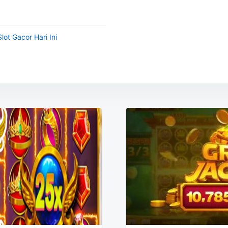
Slot Gacor Hari Ini