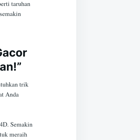
erti taruhan
 semakin
Gacor
an!”
tuhkan trik
pat Anda
r 4D. Semakin
tuk meraih