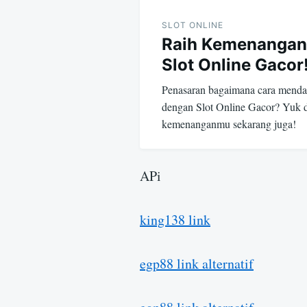
SLOT ONLINE
Raih Kemenangan
Slot Online Gacor
Penasaran bagaimana cara mend
dengan Slot Online Gacor? Yuk di
kemenanganmu sekarang juga!
APi
king138 link
egp88 link alternatif