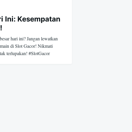
ri Ini: Kesempatan
!
esar hari ini? Jangan lewatkan
ain di Slot Gacor! Nikmati
tak terlupakan! #SlotGacor