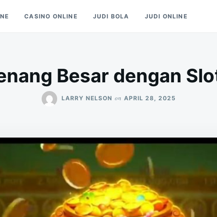
INE
CASINO ONLINE
JUDI BOLA
JUDI ONLINE
nang Besar dengan Slo
on
LARRY NELSON
APRIL 28, 2025