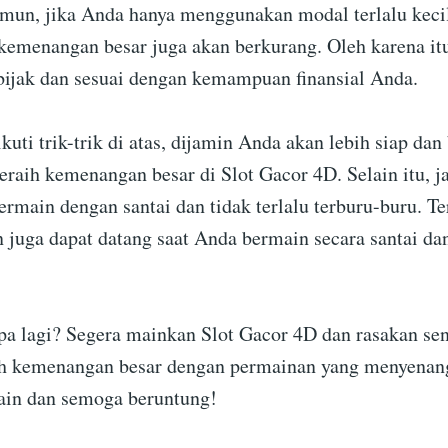
mun, jika Anda hanya menggunakan modal terlalu kecil
kemenangan besar juga akan berkurang. Oleh karena itu
ijak dan sesuai dengan kemampuan finansial Anda.
ti trik-trik di atas, dijamin Anda akan lebih siap dan
eraih kemenangan besar di Slot Gacor 4D. Selain itu, j
ermain dengan santai dan tidak terlalu terburu-buru. T
 juga dapat datang saat Anda bermain secara santai d
apa lagi? Segera mainkan Slot Gacor 4D dan rasakan sen
h kemenangan besar dengan permainan yang menyenang
ain dan semoga beruntung!