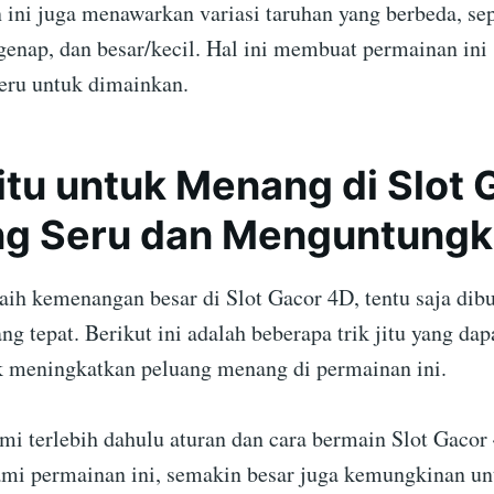
 ini juga menawarkan variasi taruhan yang berbeda, sep
/genap, dan besar/kecil. Hal ini membuat permainan ini
eru untuk dimainkan.
Jitu untuk Menang di Slot 
ng Seru dan Menguntungk
aih kemenangan besar di Slot Gacor 4D, tentu saja dibu
ang tepat. Berikut ini adalah beberapa trik jitu yang da
 meningkatkan peluang menang di permainan ini.
mi terlebih dahulu aturan dan cara bermain Slot Gaco
i permainan ini, semakin besar juga kemungkinan un