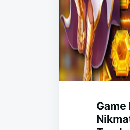
Game B
Nikmat