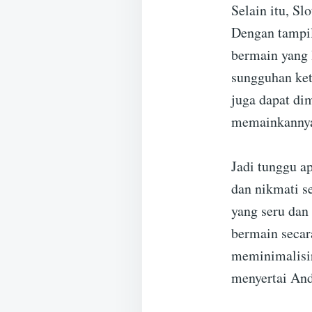
Selain itu, S
Dengan tampi
bermain yang 
sungguhan ket
juga dapat di
memainkannya 
Jadi tunggu a
dan nikmati s
yang seru dan
bermain secar
meminimalisir
menyertai An