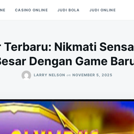
INE
CASINO ONLINE
JUDI BOLA
JUDI ONLINE
r Terbaru: Nikmati Sens
Besar Dengan Game Baru
on
LARRY NELSON
NOVEMBER 5, 2025