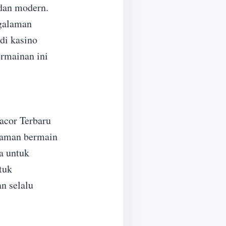
 dan modern.
ngalaman
di kasino
ermainan ini
acor Terbaru
alaman bermain
a untuk
tuk
n selalu