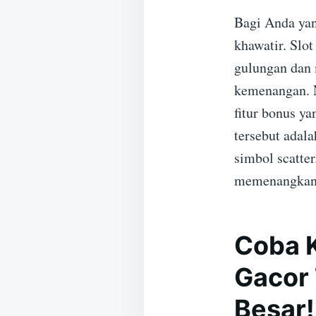
Bagi Anda yan
khawatir. Slo
gulungan dan
kemenangan. N
fitur bonus y
tersebut adal
simbol scatte
memenangkan 
Coba 
Gacor
Besar!