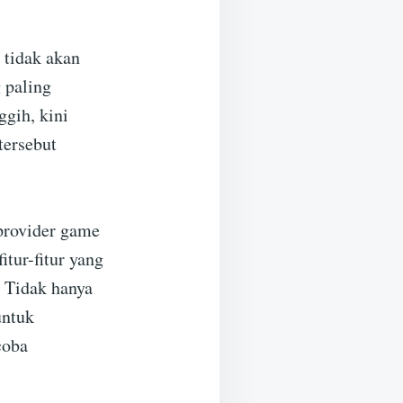
 tidak akan
 paling
ggih, kini
tersebut
 provider game
tur-fitur yang
. Tidak hanya
untuk
coba