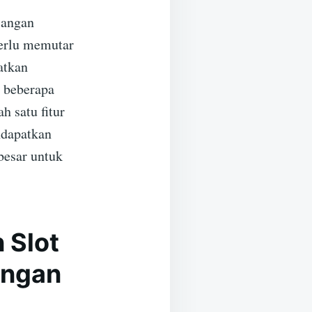
jangan
perlu memutar
atkan
 beberapa
h satu fitur
ndapatkan
besar untuk
 Slot
angan