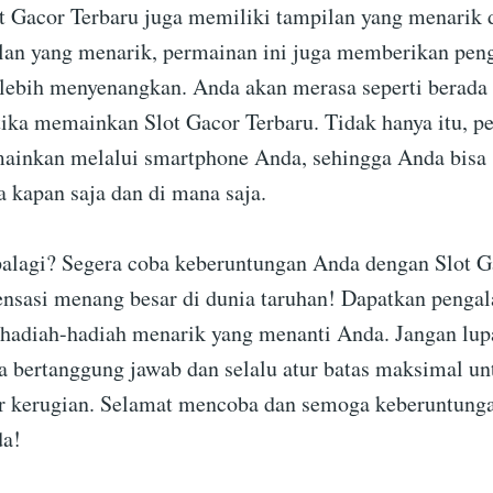
lot Gacor Terbaru juga memiliki tampilan yang menarik
lan yang menarik, permainan ini juga memberikan pe
lebih menyenangkan. Anda akan merasa seperti berada 
ika memainkan Slot Gacor Terbaru. Tidak hanya itu, p
mainkan melalui smartphone Anda, sehingga Anda bisa
kapan saja dan di mana saja.
palagi? Segera coba keberuntungan Anda dengan Slot G
ensasi menang besar di dunia taruhan! Dapatkan peng
 hadiah-hadiah menarik yang menanti Anda. Jangan lup
a bertanggung jawab dan selalu atur batas maksimal un
 kerugian. Selamat mencoba dan semoga keberuntunga
da!