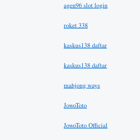
agen96 slot login
roket 338
kaskus138 daftar
kaskus138 daftar
mahjong ways
JowoToto
JowoToto Official