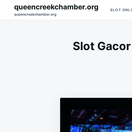
Skip
Search
queencreekchamber.org
SLOT ONL
to
for:
queencreekchamber.org
content
Slot Gacor