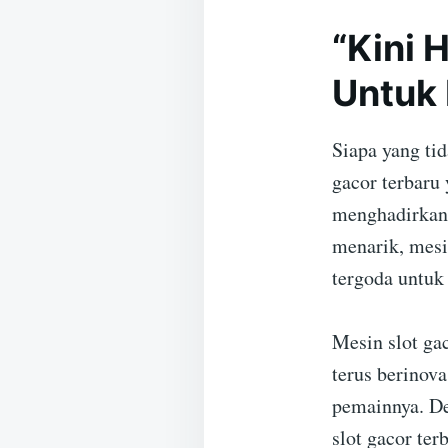
“Kini 
Untuk
Siapa yang ti
gacor terbaru
menghadirkan 
menarik, mesi
tergoda untuk
Mesin slot ga
terus berinov
pemainnya. De
slot gacor ter