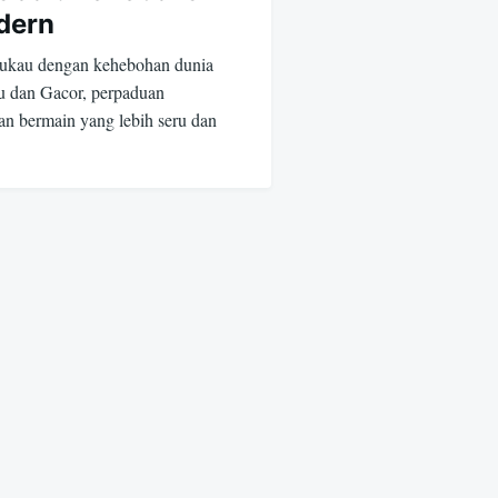
odern
rpukau dengan kehebohan dunia
ru dan Gacor, perpaduan
n bermain yang lebih seru dan