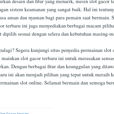
kan desain dan fitur yang menarik, mesin slot gacor te
ngan sistem keamanan yang sangat baik. Hal ini tentun
sa aman dan nyaman bagi para pemain saat bermain. Se
cor terbaru ini juga menyediakan berbagai macam pili
at dipilih sesuai dengan selera dan kebutuhan masing-
palagi? Segera kunjungi situs penyedia permainan slot 
n mainkan slot gacor terbaru ini untuk merasakan sens
kan. Dengan berbagai fitur dan keunggulan yang ditaw
rbaru ini akan menjadi pilihan yang tepat untuk meraih
ermainan slot online. Selamat bermain dan semoga ber
Slot Gacor Hari Ini