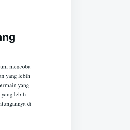
ang
belum mencoba
an yang lebih
bermain yang
 yang lebih
ntungannya di